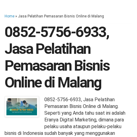
Home
» Jasa Pelatihan Pemasaran Bisnis Online di Malang
0852-5756-6933,
Jasa Pelatihan
Pemasaran Bisnis
Online di Malang
0852-5756-6933, Jasa Pelatihan
Pemasaran Bisnis Online di Malang.
Seperti yang Anda tahu saat ini adalah
Eranya Digital Marketing, dimana para
pelaku usaha ataupun pelaku-pelaku
bisnis di Indonesia sudah banyak yang menggunakan