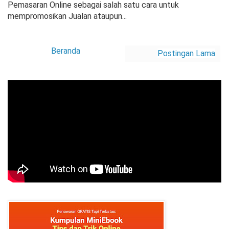
Pemasaran Online sebagai salah satu cara untuk
mempromosikan Jualan ataupun...
Beranda
Postingan Lama