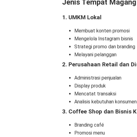
Jenis Tempat Magang
1. UMKM Lokal
Membuat konten promosi
Mengelola Instagram bisnis
Strategi promo dan branding
Melayani pelanggan
2. Perusahaan Retail dan Di
Administrasi penjualan
Display produk
Mencatat transaksi
Analisis kebutuhan konsumen
3. Coffee Shop dan Bisnis K
Branding café
Promosi menu