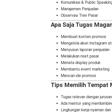
Komunikasi & Public Speakin
Manajemen Penjualan
Observasi Tren Pasar
Apa Saja Tugas Maga
Membuat konten promosi
Mengelola akun Instagram at
Menyusun laporan penjualan
Melakukan riset pasar
Menata display produk
Membantu event marketing
Mencari ide promosi
Tips Memilih Tempat
Tugas relevan dengan jurusa
Ada mentor yang membimbin
Lingkungan kerja nyaman dan