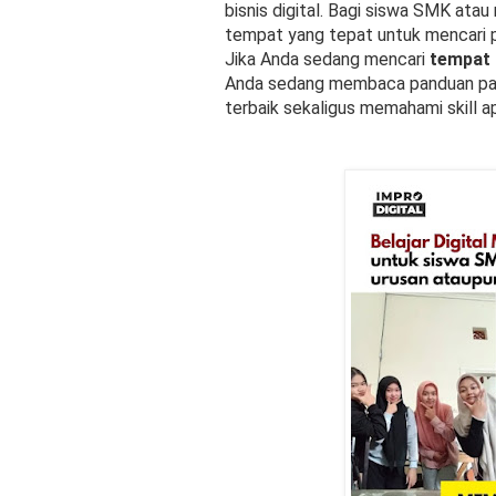
bisnis digital. Bagi siswa SMK at
tempat yang tepat untuk mencari 
Jika Anda sedang mencari
tempat
Anda sedang membaca panduan pali
terbaik sekaligus memahami skill a