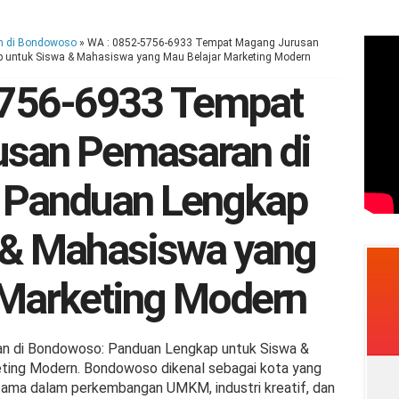
n di Bondowoso
»
WA : 0852-5756-6933 Tempat Magang Jurusan
untuk Siswa & Mahasiswa yang Mau Belajar Marketing Modern
5756-6933 Tempat
san Pemasaran di
 Panduan Lengkap
 & Mahasiswa yang
 Marketing Modern
 di Bondowoso: Panduan Lengkap untuk Siswa &
ting Modern. Bondowoso dikenal sebagai kota yang
tama dalam perkembangan UMKM, industri kreatif, dan