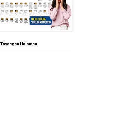
 Tayangan Halaman