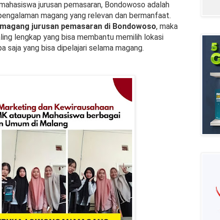
au mahasiswa jurusan pemasaran, Bondowoso adalah
pengalaman magang yang relevan dan bermanfaat.
 magang jurusan pemasaran di Bondowoso
, maka
ng lengkap yang bisa membantu memilih lokasi
pa saja yang bisa dipelajari selama magang.