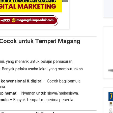
Cocok untuk Tempat Magang
is yang menarik untuk pelajar pemasaran.
 Banyak pelaku usaha lokal yang membutuhkan
konvensional & digital
– Cocok bagi pemula
nia.
dup hemat
– Nyaman untuk siswa/mahasiswa.
emula
– Banyak tempat menerima peserta