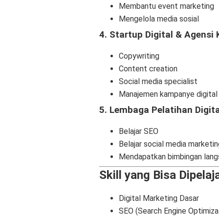
Membantu event marketing
Mengelola media sosial
4. Startup Digital & Agensi 
Copywriting
Content creation
Social media specialist
Manajemen kampanye digital
5. Lembaga Pelatihan Digit
Belajar SEO
Belajar social media marketin
Mendapatkan bimbingan lang
Skill yang Bisa Dipel
Digital Marketing Dasar
SEO (Search Engine Optimiza