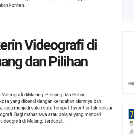
an konten...
rin Videografi di
ang dan Pilihan
Videografi diMalang: Peluang dan Pilihan
 kota yang dikenal dengan keindahan alamnya dan
, juga menjadi salah satu tempat favorit untuk belajar
eografi. Bagi mahasiswa atau pelajar yang mencari
videografi di Malang, terdapat...