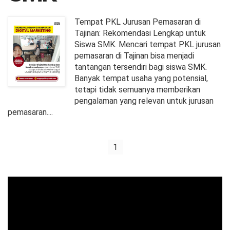
Tempat PKL Jurusan Pemasaran di
Tajinan: Rekomendasi Lengkap untuk
Siswa SMK. Mencari tempat PKL jurusan
pemasaran di Tajinan bisa menjadi
tantangan tersendiri bagi siswa SMK.
Banyak tempat usaha yang potensial,
tetapi tidak semuanya memberikan
pengalaman yang relevan untuk jurusan
pemasaran....
1